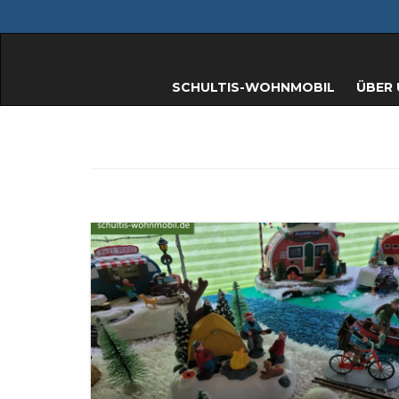
SCHULTIS-WOHNMOBIL
ÜBER