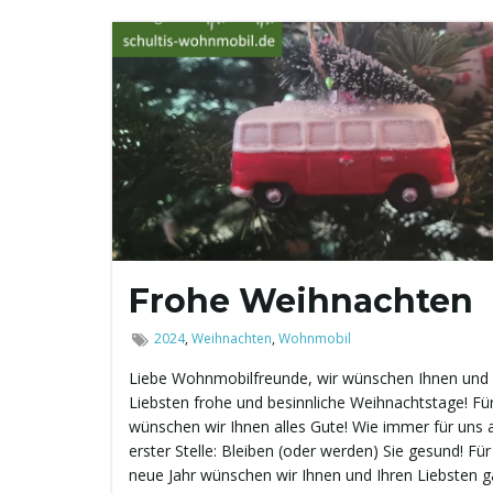
Frohe Weihnachten
2024
,
Weihnachten
,
Wohnmobil
Liebe Wohnmobilfreunde, wir wünschen Ihnen und 
Liebsten frohe und besinnliche Weihnachtstage! Fü
wünschen wir Ihnen alles Gute! Wie immer für uns 
erster Stelle: Bleiben (oder werden) Sie gesund! Für
neue Jahr wünschen wir Ihnen und Ihren Liebsten ga