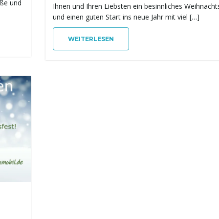
üße und
Ihnen und Ihren Liebsten ein besinnliches Weihnacht
und einen guten Start ins neue Jahr mit viel […]
WEITERLESEN