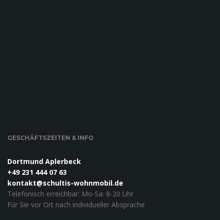
GESCHÄFTSZEITEN & INFO
Dortmund Aplerbeck
+49 231 444 07 63
kontakt@schultis-wohnmobil.de
Telefonisch erreichbar: Mo-Sa: 8-20 Uhr
Für Sie vor Ort nach individueller Absprache