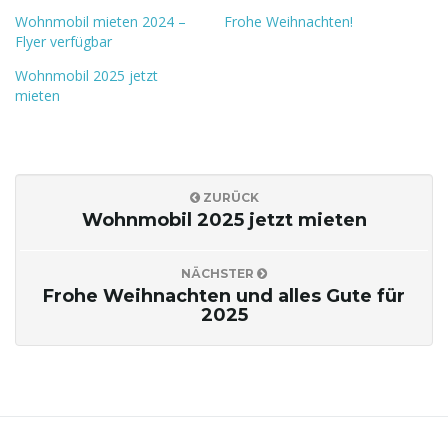
Wohnmobil mieten 2024 –
Frohe Weihnachten!
Flyer verfügbar
i
Wohnmobil 2025 jetzt
mieten
g
ZURÜCK
Wohnmobil 2025 jetzt mieten
a
NÄCHSTER
Frohe Weihnachten und alles Gute für
t
2025
i