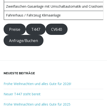
Zweiflaschen-Gasanlage mit Umschaltautomatik und Crashsenso
Fahrerhaus / Fahrzeug Klimaanlage
Preise
T447
CV640
Anfrage/Buchen
NEUESTE BEITRÄGE
Frohe Weihnachten und alles Gute für 2026!
Neuer T447 steht bereit
Frohe Weihnachten und alles Gute für 2025