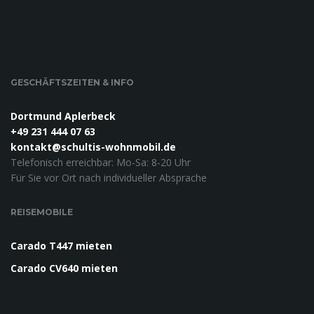
GESCHÄFTSZEITEN & INFO
Dortmund Aplerbeck
+49 231 444 07 63
kontakt@schultis-wohnmobil.de
Telefonisch erreichbar: Mo-Sa: 8-20 Uhr
Für Sie vor Ort nach individueller Absprache
REISEMOBILE
Carado T447 mieten
Carado CV640 mieten