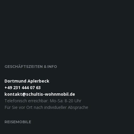
GESCHÄFTSZEITEN & INFO
Dortmund Aplerbeck
+49 231 444 07 63
kontakt@schultis-wohnmobil.de
Telefonisch erreichbar: Mo-Sa: 8-20 Uhr
Für Sie vor Ort nach individueller Absprache
REISEMOBILE