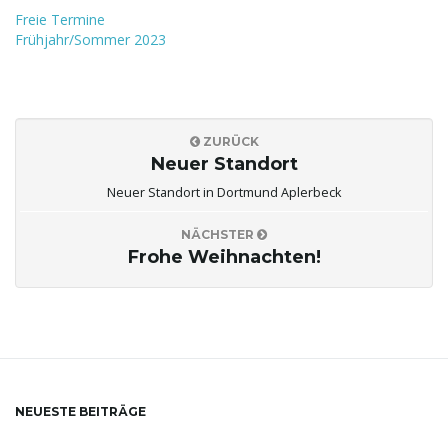
Freie Termine
Frühjahr/Sommer 2023
ZURÜCK
Neuer Standort
Neuer Standort in Dortmund Aplerbeck
NÄCHSTER
Frohe Weihnachten!
NEUESTE BEITRÄGE