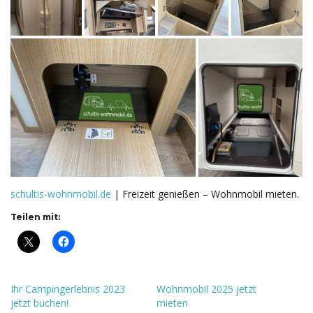
schultis-wohnmobil.de
| Freizeit genießen – Wohnmobil mieten.
Teilen mit:
Ihr Campingerlebnis 2023
Wohnmobil 2025 jetzt
jetzt buchen!
mieten